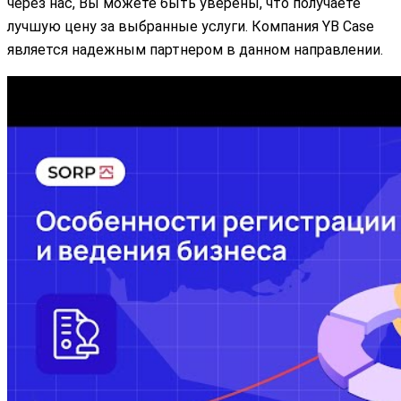
через нас, Вы можете быть уверены, что получаете
лучшую цену за выбранные услуги. Компания YB Case
является надежным партнером в данном направлении.