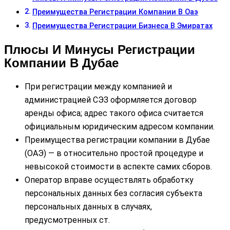
Преимущества Регистрации Компании В Оаэ
Преимущества Регистрации Бизнеса В Эмиратах
Плюсы И Минусы Регистрации
Компании В Дубае
При регистрации между компанией и
администрацией СЭЗ оформляется договор
аренды офиса; адрес такого офиса считается
официальным юридическим адресом компании.
Преимущества регистрации компании в Дубае
(ОАЭ) — в относительно простой процедуре и
невысокой стоимости в аспекте самих сборов.
Оператор вправе осуществлять обработку
персональных данных без согласия субъекта
персональных данных в случаях,
предусмотренных ст.