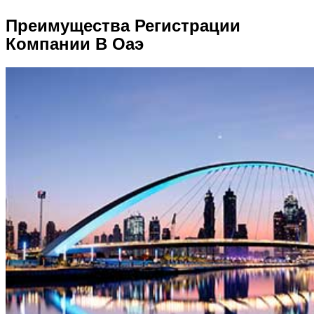
Преимущества Регистрации
Компании В Оаэ