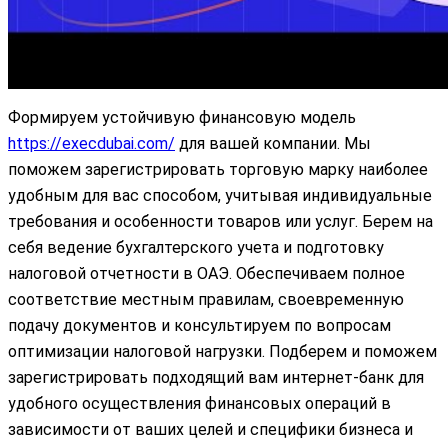
Формируем устойчивую финансовую модель
https://execdubai.com/
для вашей компании. Мы
поможем зарегистрировать торговую марку наиболее
удобным для вас способом, учитывая индивидуальные
требования и особенности товаров или услуг. Берем на
себя ведение бухгалтерского учета и подготовку
налоговой отчетности в ОАЭ. Обеспечиваем полное
соответствие местным правилам, своевременную
подачу документов и консультируем по вопросам
оптимизации налоговой нагрузки. Подберем и поможем
зарегистрировать подходящий вам интернет-банк для
удобного осуществления финансовых операций в
зависимости от ваших целей и специфики бизнеса и