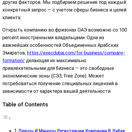
других факторов. Мы подбираем решение под каждый
конкретный запрос — с учетом сферы бизнеса и целей
клиента.
Открыть компанию во фризонах ОАЭ возможно со 100
percent иностранными владельцами. Одна из
важнейших особенностей Объединенных Арабских
Эмиратов,
https://execdubai.com/for-business/company-
formation/
делающая их максимально
привлекательными для бизнеса — это свободные
экономические зоны (СЭЗ, Free Zone). Может
потребоваться получение специальных лицензий в
зависимости от характера вашей деятельности.
Table of Contents
Плюсы И Минусы Регистрации Компании В Дубае