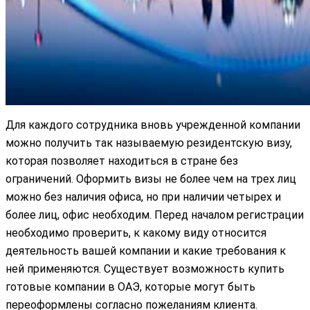
Для каждого сотрудника вновь учрежденной компании
можно получить так называемую резидентскую визу,
которая позволяет находиться в стране без
ограничений. Оформить визы не более чем на трех лиц
можно без наличия офиса, но при наличии четырех и
более лиц, офис необходим. Перед началом регистрации
необходимо проверить, к какому виду относится
деятельность вашей компании и какие требования к
ней применяются. Существует возможность купить
готовые компании в ОАЭ, которые могут быть
переоформлены согласно пожеланиям клиента.