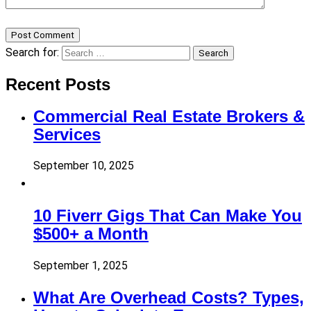
Post Comment
Search for:
Search
Recent Posts
Commercial Real Estate Brokers &
Services
September 10, 2025
10 Fiverr Gigs That Can Make You
$500+ a Month
September 1, 2025
What Are Overhead Costs? Types,