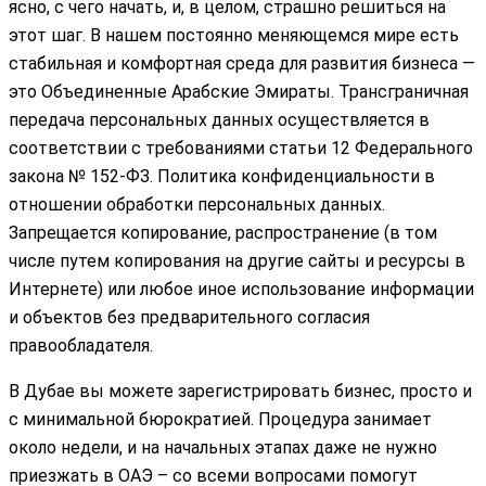
ясно, с чего начать, и, в целом, страшно решиться на
этот шаг. В нашем постоянно меняющемся мире есть
стабильная и комфортная среда для развития бизнеса —
это Объединенные Арабские Эмираты. Трансграничная
передача персональных данных осуществляется в
соответствии с требованиями статьи 12 Федерального
закона № 152-ФЗ. Политика конфиденциальности в
отношении обработки персональных данных.
Запрещается копирование, распространение (в том
числе путем копирования на другие сайты и ресурсы в
Интернете) или любое иное использование информации
и объектов без предварительного согласия
правообладателя.
В Дубае вы можете зарегистрировать бизнес, просто и
с минимальной бюрократией. Процедура занимает
около недели, и на начальных этапах даже не нужно
приезжать в ОАЭ – со всеми вопросами помогут