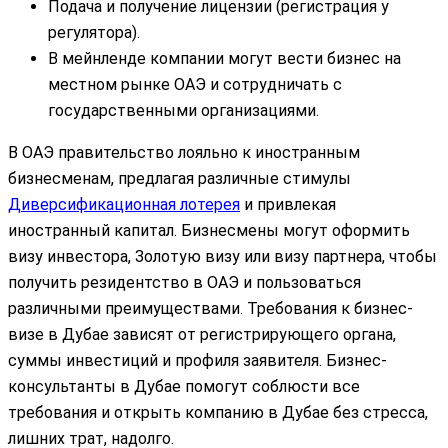
Подача и получение лицензии (регистрация у
регулятора).
В мейнленде компании могут вести бизнес на
местном рынке ОАЭ и сотрудничать с
государственными организациями.
В ОАЭ правительство лояльно к иностранным
бизнесменам, предлагая различные стимулы
Диверсификационная лотерея
и привлекая
иностранный капитал. Бизнесмены могут оформить
визу инвестора, Золотую визу или визу партнера, чтобы
получить резидентство в ОАЭ и пользоваться
различными преимуществами. Требования к бизнес-
визе в Дубае зависят от регистрирующего органа,
суммы инвестиций и профиля заявителя. Бизнес-
консультанты в Дубае помогут соблюсти все
требования и открыть компанию в Дубае без стресса,
лишних трат, надолго.