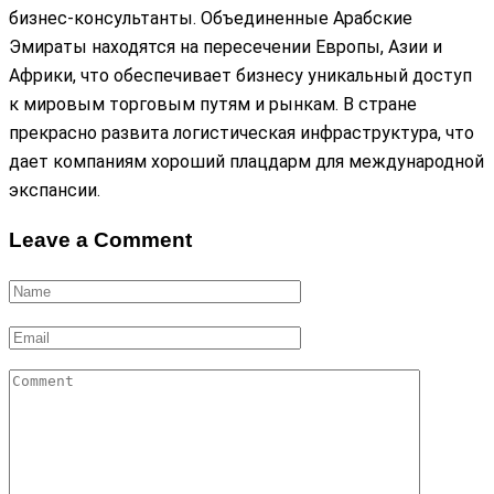
бизнес-консультанты. Объединенные Арабские
Эмираты находятся на пересечении Европы, Азии и
Африки, что обеспечивает бизнесу уникальный доступ
к мировым торговым путям и рынкам. В стране
прекрасно развита логистическая инфраструктура, что
дает компаниям хороший плацдарм для международной
экспансии.
Leave a Comment