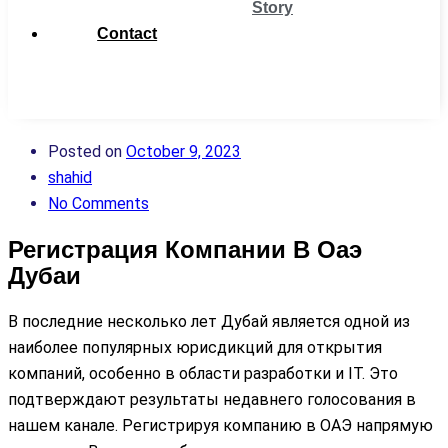
Story
Contact
Get
Support
Posted on
October 9, 2023
shahid
No Comments
Регистрация Компании В Оаэ
Дубаи
В последние несколько лет Дубай является одной из
наиболее популярных юрисдикций для открытия
компаний, особенно в области разработки и IT. Это
подтверждают результаты недавнего голосования в
нашем канале. Регистрируя компанию в ОАЭ напрямую