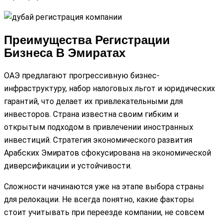
Преимущества Регистрации
Бизнеса В Эмиратах
ОАЭ предлагают прогрессивную бизнес-
инфраструктуру, набор налоговых льгот и юридических
гарантий, что делает их привлекательными для
инвесторов. Страна известна своим гибким и
открытым подходом в привлечении иностранных
инвестиций. Стратегия экономического развития
Арабских Эмиратов сфокусирована на экономической
диверсификации и устойчивости.
Сложности начинаются уже на этапе выбора страны
для релокации. Не всегда понятно, какие факторы
стоит учитывать при переезде компании, не совсем