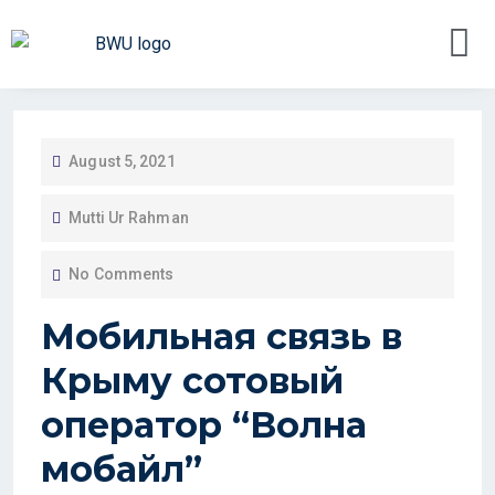
August 5, 2021
Mutti Ur Rahman
No Comments
Мобильная связь в
Крыму сотовый
оператор “Волна
мобайл”