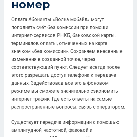
номер
Оплата Абоненты «Волна мобайл» могут
пополнять счёт без комиссии при помощи
интернет-сервисов РНКБ, банковской карты,
терминалов оплаты, отмеченных на карте
значком «без комиссии». Сохраняем внесенные
изменения в созданной точке, через
соответствующий пункт. Следует всегда после
этого разрешать доступ телефона к передаче
данных. Задействовав все это в фоновом
режиме вы сможете значительно сэкономить
интернет трафик. Где есть ответы на самые
распространенные вопросы, связь с оператором.
Существует передача информации с помощью
амплитудной, частотной, фазовой и