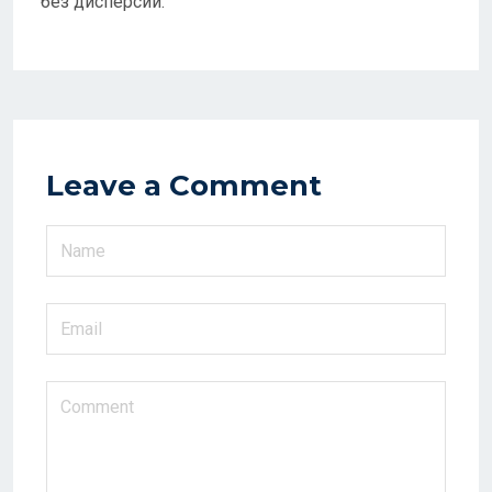
без дисперсии.
Leave a Comment