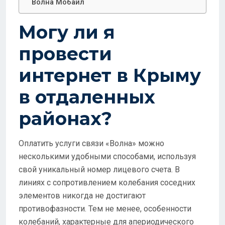
Волна Мобайл
Могу ли я
провести
интернет в Крыму
в отдаленных
районах?
Оплатить услуги связи «Волна» можно
несколькими удобными способами, используя
свой уникальный номер лицевого счета. В
линиях с сопротивлением колебания соседних
элементов никогда не достигают
противофазности. Тем не менее, особенности
колебаний, характерные для апериодического