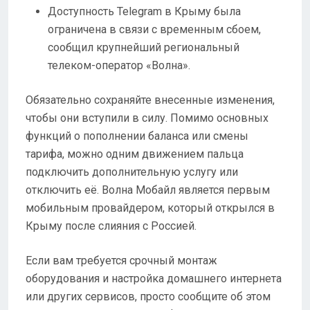
Доступность Telegram в Крыму была
ограничена в связи с временным сбоем,
сообщил крупнейший региональный
телеком-оператор «Волна».
Обязательно сохраняйте внесенные изменения,
чтобы они вступили в силу. Помимо основных
функций о пополнении баланса или смены
тарифа, можно одним движением пальца
подключить дополнительную услугу или
отключить её. Волна Мобайл является первым
мобильным провайдером, который открылся в
Крыму после слияния с Россией.
Если вам требуется срочный монтаж
оборудования и настройка домашнего интернета
или других сервисов, просто сообщите об этом