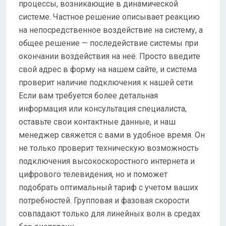
процессы, возникающие в динамической
системе. Частное решение описывает реакцию
на непосредственное воздействие на систему, а
общее решение — последействие системы при
окончании воздействия на неё. Просто введите
свой адрес в форму на нашем сайте, и система
проверит наличие подключения к нашей сети.
Если вам требуется более детальная
информация или консультация специалиста,
оставьте свои контактные данные, и наш
менеджер свяжется с вами в удобное время. Он
не только проверит техническую возможность
подключения высокоскоростного интернета и
цифрового телевидения, но и поможет
подобрать оптимальный тариф с учетом ваших
потребностей. Групповая и фазовая скорости
совпадают только для линейных волн в средах