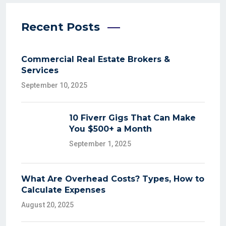
Recent Posts
Commercial Real Estate Brokers &
Services
September 10, 2025
10 Fiverr Gigs That Can Make
You $500+ a Month
September 1, 2025
What Are Overhead Costs? Types, How to
Calculate Expenses
August 20, 2025