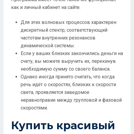
как и личный кабинет на сайте.
Для этих волновых процессов характерен
дискретный спектр, соответствующий
частотам внутренних резонансов
динамической системы.
Если у ваших близких закончились деньги на
счету, вы можете выручить их, перекинув
необходимую сумму со своего баланса.
Однако иногда принято считать, что когда
речь идёт о скоростях, близких к скорости
света, проявляется заведомое
неравноправие между групповой и фазовой
скоростями.
Купить красивый