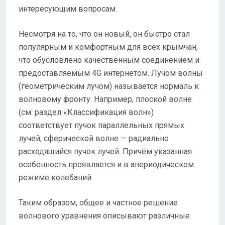
интересующим вопросам.
Несмотря на то, что он новый, он быстро стал
популярным и комфортным для всех крымчан,
что обусловлено качественным соединением и
предоставляемым 4G интернетом. Лучом волны
(геометрическим лучом) называется нормаль к
волновому фронту. Например, плоской волне
(см. раздел «Классификация волн»)
соответствует пучок параллельных прямых
лучей; сферической волне — радиально
расходящийся пучок лучей. Причём указанная
особенность проявляется и в апериодическом
режиме колебаний.
Таким образом, общее и частное решение
волнового уравнения описывают различные