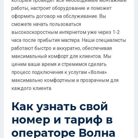
который проведет все необходимые монтажные
работы, настроит оборудование и поможет
оформить договор на обслуживание. Вы
сможете начать пользоваться
высокоскоростным интернетом уже через 1-2
часа после прибытия мастера. Наши специалисты
работают быстро и аккуратно, обеспечивая
максимальный комфорт для клиентов. Мы
ценим ваше время и стремимся сделать
процесс подключения к услугам «Волна»
максимально комфортным и прозрачным для
каждого клиента.
Как узнать свой
номер и тариф в
операторе Волна