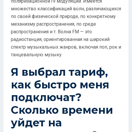
поляризационной19 модуляции. Имеется
множество классификаций волн, различающихся
по своей физической природе, по конкретному
механизму распространения, по среде
распространения и т. Волна FM — это
радиостанция, ориентированная на широкий
спектр музыкальных жанров, включая поп, рок и
танцевальную музыку.
Я выбрал тариф,
как быстро меня
подключат?
Сколько времени
уйдет на