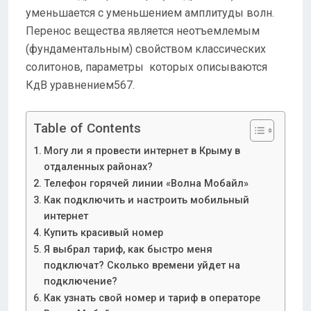
уменьшается с уменьшением амплитуды волн.
Перенос вещества является неотъемлемым
(фундаментальным) свойством классических
солитонов, параметры которых описываются
КдВ уравнением567.
Table of Contents
Могу ли я провести интернет в Крыму в
отдаленных районах?
Телефон горячей линии «Волна Мобайл»
Как подключить и настроить мобильный
интернет
Купить красивый номер
Я выбрал тариф, как быстро меня
подключат? Сколько времени уйдет на
подключение?
Как узнать свой номер и тариф в операторе