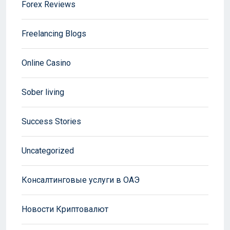
Forex Reviews
Freelancing Blogs
Online Casino
Sober living
Success Stories
Uncategorized
Консалтинговые услуги в ОАЭ
Новости Криптовалют