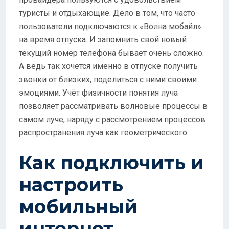
туристы и отдыхающие. Дело в том, что часто
пользователи подключаются к «Волна мобайл»
на время отпуска. И запомнить свой новый
текущий номер телефона бывает очень сложно.
А ведь так хочется именно в отпуске получить
звонки от близких, поделиться с ними своими
эмоциями. Учёт физичности понятия луча
позволяет рассматривать волновые процессы в
самом луче, наряду с рассмотрением процессов
распространения луча как геометрического.
Как подключить и
настроить
мобильный
интернет