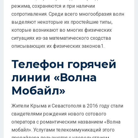
режима, сохраняются и при наличии
сопротивления. Среди всего многообразия волн
выделяют некоторые их простейшие типы,
которые возникают во многих физических
ситуациях из-за математического сходства
описывающих их физических законов1.
Телефон горячей
линии «Волна
Мобайл»
Жители Крыма и Севастополя в 2016 году стали
свидетелями рождения нового сотового
оператора с романтическим названием «Волна
мобайл». Услугами телекоммуникаций этого
провайдера пользуются с удовольствием