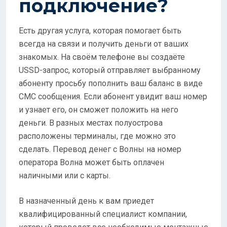
подключение?
Есть другая услуга, которая помогает быть
всегда на связи и получить деньги от ваших
знакомых. На своём телефоне вы создаёте
USSD-запрос, который отправляет выбранному
абоненту просьбу пополнить ваш баланс в виде
СМС сообщения. Если абонент увидит ваш номер
и узнает его, он сможет положить на него
деньги. В разных местах полуострова
расположены терминалы, где можно это
сделать. Перевод денег с Волны на номер
оператора Волна может быть оплачен
наличными или с карты.
В назначенный день к вам приедет
квалифицированный специалист компании,