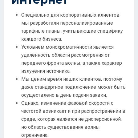
Специально для корпоративных клиентов
мы разработали персонализированные
тарифные планы, учитывающие специфику
каждого бизнеса.
Условием монохроматичности является
удалённость области рассмотрения от
переднего фронта волны, а также характер
излучения источника.
Мы ценим время наших клиентов, поэтому
даже стандартное подключение может быть
осуществлено в день подачи заявки.
Однако, изменение фазовой скорости с
частотой возникает и при распространении в
среде, которая является не дисперсионной,
но область существования волны
ограничена.