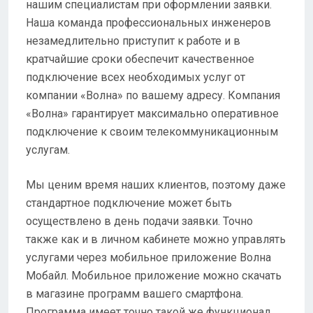
нашим специалистам при оформлении заявки.
Наша команда профессиональных инженеров
незамедлительно приступит к работе и в
кратчайшие сроки обеспечит качественное
подключение всех необходимых услуг от
компании «Волна» по вашему адресу. Компания
«Волна» гарантирует максимально оперативное
подключение к своим телекоммуникационным
услугам.
Мы ценим время наших клиентов, поэтому даже
стандартное подключение может быть
осуществлено в день подачи заявки. Точно
также как и в личном кабинете можно управлять
услугами через мобильное приложение Волна
Мобайл. Мобильное приложение можно скачать
в магазине программ вашего смартфона.
Программа имеет точно такой же функционал