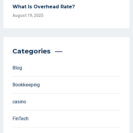
What Is Overhead Rate?
August 19, 2025
Categories
Blog
Bookkeeping
casino
FinTech