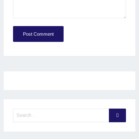
Post Comment