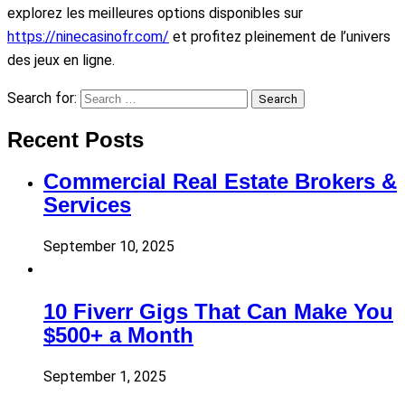
explorez les meilleures options disponibles sur
https://ninecasinofr.com/
et profitez pleinement de l’univers
des jeux en ligne.
Search for:
Search
Recent Posts
Commercial Real Estate Brokers &
Services
September 10, 2025
10 Fiverr Gigs That Can Make You
$500+ a Month
September 1, 2025