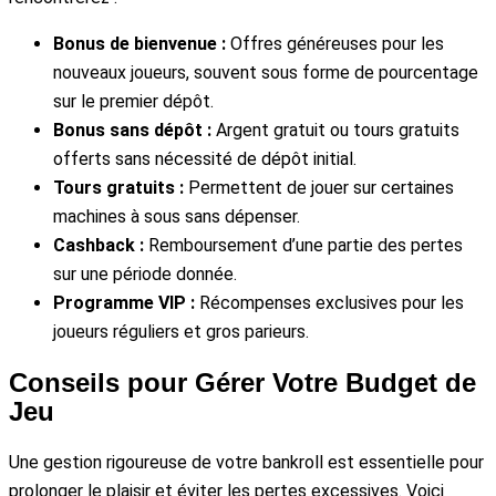
Bonus de bienvenue :
Offres généreuses pour les
nouveaux joueurs, souvent sous forme de pourcentage
sur le premier dépôt.
Bonus sans dépôt :
Argent gratuit ou tours gratuits
offerts sans nécessité de dépôt initial.
Tours gratuits :
Permettent de jouer sur certaines
machines à sous sans dépenser.
Cashback :
Remboursement d’une partie des pertes
sur une période donnée.
Programme VIP :
Récompenses exclusives pour les
joueurs réguliers et gros parieurs.
Conseils pour Gérer Votre Budget de
Jeu
Une gestion rigoureuse de votre bankroll est essentielle pour
prolonger le plaisir et éviter les pertes excessives. Voici