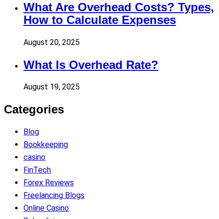
What Are Overhead Costs? Types,
How to Calculate Expenses
August 20, 2025
What Is Overhead Rate?
August 19, 2025
Categories
Blog
Bookkeeping
casino
FinTech
Forex Reviews
Freelancing Blogs
Online Casino