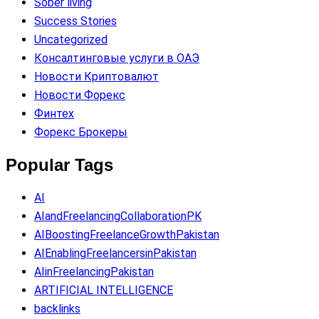
Sober living
Success Stories
Uncategorized
Консалтинговые услуги в ОАЭ
Новости Криптовалют
Новости Форекс
Финтех
Форекс Брокеры
Popular Tags
AI
AIandFreelancingCollaborationPK
AIBoostingFreelanceGrowthPakistan
AIEnablingFreelancersinPakistan
AIinFreelancingPakistan
ARTIFICIAL INTELLIGENCE
backlinks