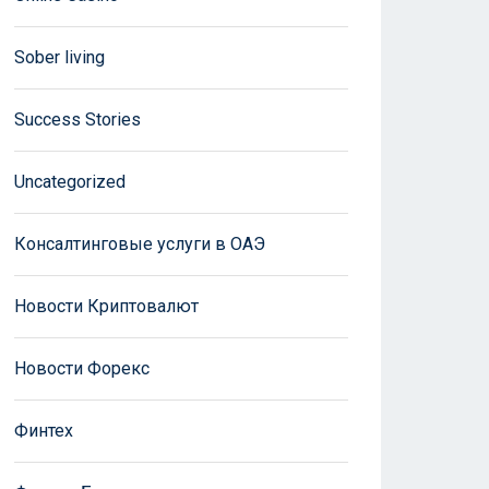
Sober living
Success Stories
Uncategorized
Консалтинговые услуги в ОАЭ
Новости Криптовалют
Новости Форекс
Финтех