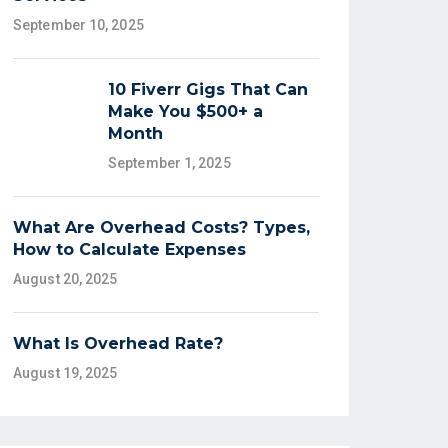
September 10, 2025
10 Fiverr Gigs That Can
Make You $500+ a
Month
September 1, 2025
What Are Overhead Costs? Types,
How to Calculate Expenses
August 20, 2025
What Is Overhead Rate?
August 19, 2025