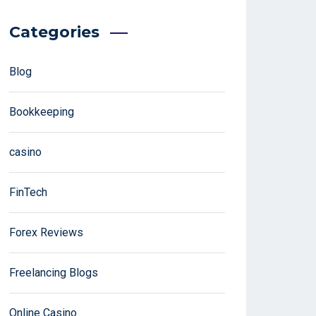
Categories
Blog
Bookkeeping
casino
FinTech
Forex Reviews
Freelancing Blogs
Online Casino