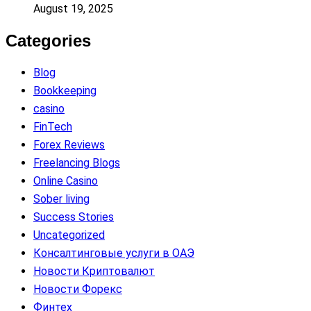
August 19, 2025
Categories
Blog
Bookkeeping
casino
FinTech
Forex Reviews
Freelancing Blogs
Online Casino
Sober living
Success Stories
Uncategorized
Консалтинговые услуги в ОАЭ
Новости Криптовалют
Новости Форекс
Финтех