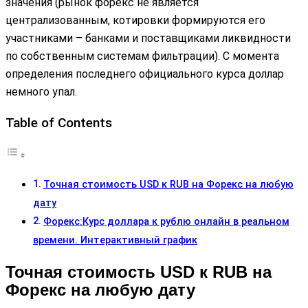
значения (рынок форекс не является
централизованным, котировки формируются его
участниками – банками и поставщиками ликвидности
по собственным системам фильтрации). С момента
определения последнего официального курса доллар
немного упал.
Table of Contents
Точная стоимость USD к RUB на Форекс на любую
дату
Форекс:Курс доллара к рублю онлайн в реальном
времени. Интерактивный график
Точная стоимость USD к RUB на
Форекс на любую дату