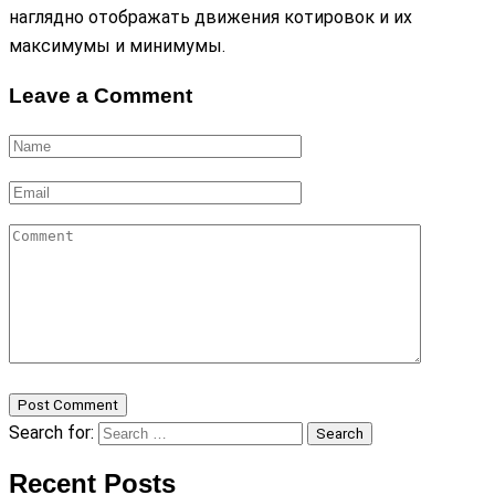
наглядно отображать движения котировок и их
максимумы и минимумы.
Leave a Comment
Post Comment
Search for:
Search
Recent Posts