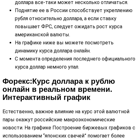
доллара все-таки может несколько отличаться.
Поднятие ее в России способствует укреплению
рубля относительно доллара, а если ставку
повышает ФРС, следует ожидать рост курса
американской валюты.
На графике ниже вы можете посмотреть
динамику курса доллара онлайн.
С момента определения последнего официального
курса доллар немного упал.
Форекс:Курс доллара к рублю
онлайн в реальном времени.
Интерактивный график
Естественно, важное влияние на курс этой валютной
пары окажут российские макроэкономические
новости. На графике Построение биржевых графиков с
использованием “японских свечей” помогает более